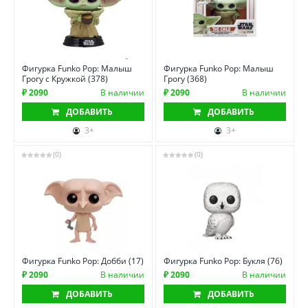
Фигурка Funko Pop: Малыш
Фигурка Funko Pop: Малыш
Грогу с Кружкой (378)
Грогу (368)
₽ 2090
В наличии
₽ 2090
В наличии
ДОБАВИТЬ
ДОБАВИТЬ
3+
3+
(0)
(0)
Фигурка Funko Pop: Добби (17)
Фигурка Funko Pop: Букля (76)
₽ 2090
В наличии
₽ 2090
В наличии
ДОБАВИТЬ
ДОБАВИТЬ