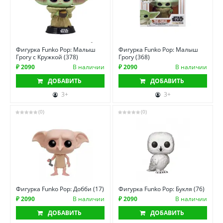
Фигурка Funko Pop: Малыш
Фигурка Funko Pop: Малыш
Грогу с Кружкой (378)
Грогу (368)
₽ 2090
В наличии
₽ 2090
В наличии
ДОБАВИТЬ
ДОБАВИТЬ
3+
3+
(0)
(0)
Фигурка Funko Pop: Добби (17)
Фигурка Funko Pop: Букля (76)
₽ 2090
В наличии
₽ 2090
В наличии
ДОБАВИТЬ
ДОБАВИТЬ