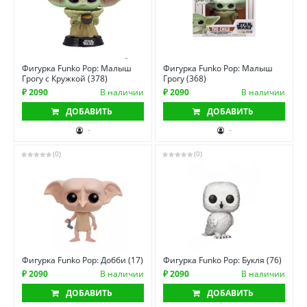
Фигурка Funko Pop: Малыш
Фигурка Funko Pop: Малыш
Грогу с Кружкой (378)
Грогу (368)
₽ 2090
В наличии
₽ 2090
В наличии
ДОБАВИТЬ
ДОБАВИТЬ
-
-
(0)
(0)
Фигурка Funko Pop: Добби (17)
Фигурка Funko Pop: Букля (76)
₽ 2090
В наличии
₽ 2090
В наличии
ДОБАВИТЬ
ДОБАВИТЬ