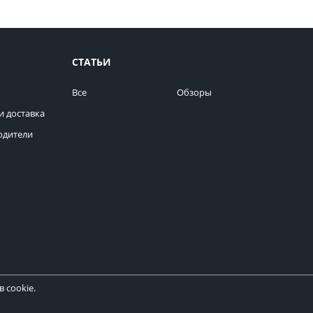
СТАТЬИ
Все
Обзоры
и доставка
одители
 cookie.