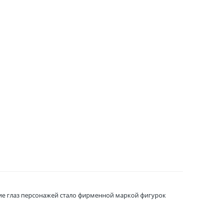
шие глаз персонажей стало фирменной маркой фигурок