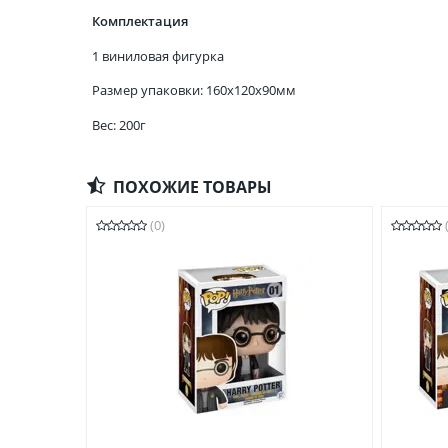
Комплектация
1 виниловая фигурка
Размер упаковки: 160x120x90мм
Вес: 200г
ПОХОЖИЕ ТОВАРЫ
(0)