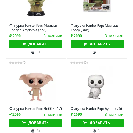
Фигурка Funko Pop: Малыш
Фигурка Funko Pop: Малыш
Грогу с Кружкой (378)
Грогу (368)
₽ 2090
В наличии
₽ 2090
В наличии
ДОБАВИТЬ
ДОБАВИТЬ
3+
3+
(0)
(0)
Фигурка Funko Pop: Добби (17)
Фигурка Funko Pop: Букля (76)
₽ 2090
В наличии
₽ 2090
В наличии
ДОБАВИТЬ
ДОБАВИТЬ
3+
3+