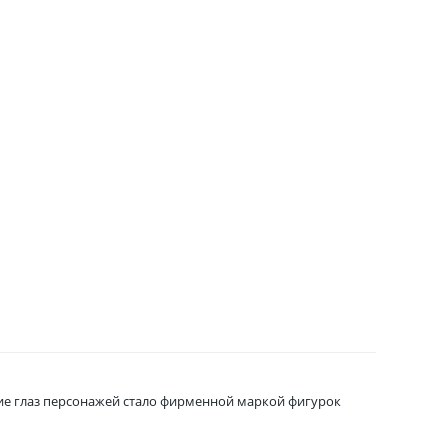
шие глаз персонажей стало фирменной маркой фигурок