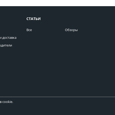
СТАТЬИ
Все
Обзоры
и доставка
одители
 cookie.