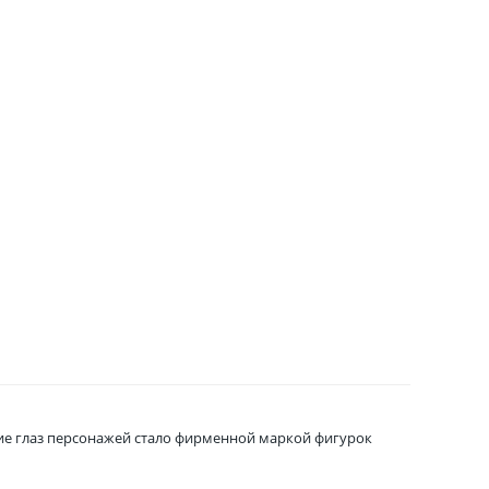
шие глаз персонажей стало фирменной маркой фигурок