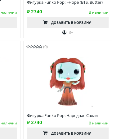
Фигурка Funko Pop: J-Hope (BTS, Butter)
₽ 2740
 наличии
В наличии
ДОБАВИТЬ
В КОРЗИНУ
3+
(0)
Фигурка Funko Pop: Нарядная Салли
₽ 2740
 наличии
В наличии
ДОБАВИТЬ
В КОРЗИНУ