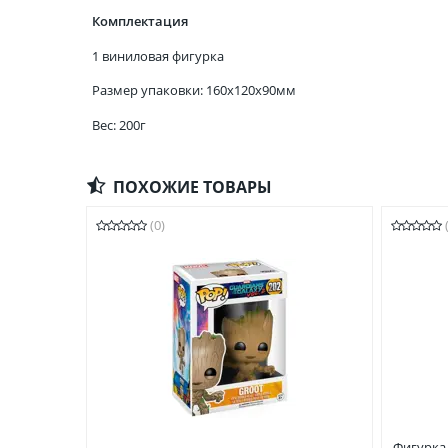
Комплектация
1 виниловая фигурка
Размер упаковки: 160x120x90мм
Вес: 200г
ПОХОЖИЕ ТОВАРЫ
(0)
Фигурка 