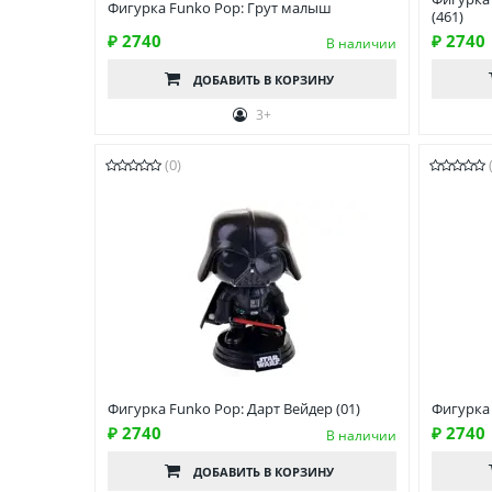
Фигурка Funko Pop: Грут малыш
(461)
₽ 2740
₽ 2740
В наличии
ДОБАВИТЬ
В КОРЗИНУ
3+
(0)
Фигурка Funko Pop: Дарт Вейдер (01)
Фигурка
₽ 2740
₽ 2740
В наличии
ДОБАВИТЬ
В КОРЗИНУ