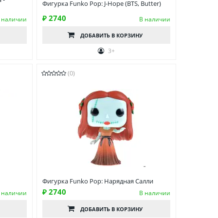
Фигурка Funko Pop: J-Hope (BTS, Butter)
₽ 2740
 наличии
В наличии
ДОБАВИТЬ
В КОРЗИНУ
3+
(0)
Фигурка Funko Pop: Нарядная Салли
₽ 2740
 наличии
В наличии
ДОБАВИТЬ
В КОРЗИНУ