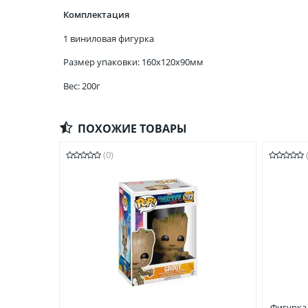
Комплектация
1 виниловая фигурка
Размер упаковки: 160x120x90мм
Вес: 200г
ПОХОЖИЕ ТОВАРЫ
(0)
Фигурка 