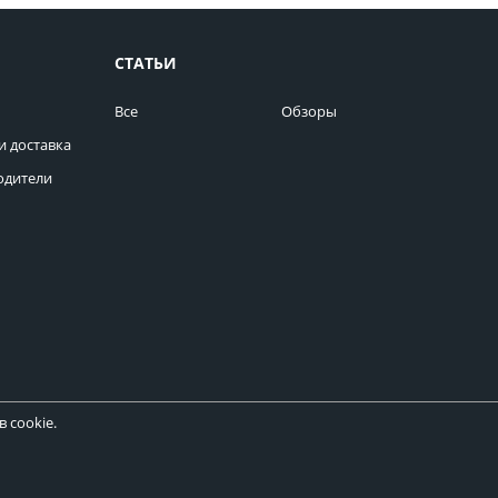
СТАТЬИ
Все
Обзоры
и доставка
одители
 cookie.