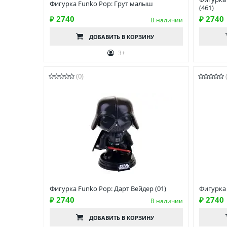
Фигурка Funko Pop: Грут малыш
(461)
₽ 2740
₽ 2740
В наличии
ДОБАВИТЬ
В КОРЗИНУ
3+
(0)
Фигурка Funko Pop: Дарт Вейдер (01)
Фигурка
₽ 2740
₽ 2740
В наличии
ДОБАВИТЬ
В КОРЗИНУ