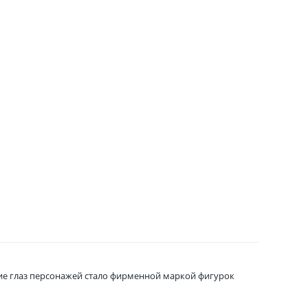
шие глаз персонажей стало фирменной маркой фигурок