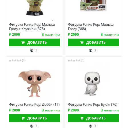
Фигурка Funko Pop: Малыш
Фигурка Funko Pop: Малыш
Грогу с Кружкой (378)
Грогу (368)
₽ 2090
В наличии
₽ 2090
В наличии
ДОБАВИТЬ
ДОБАВИТЬ
3+
3+
(0)
(0)
Фигурка Funko Pop: Добби (17)
Фигурка Funko Pop: Букля (76)
₽ 2090
В наличии
₽ 2090
В наличии
ДОБАВИТЬ
ДОБАВИТЬ
3+
3+