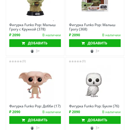
Фигурка Funko Pop: Малыш
Фигурка Funko Pop: Малыш
Грогу с Кружкой (378)
Грогу (368)
₽ 2090
В наличии
₽ 2090
В наличии
ДОБАВИТЬ
ДОБАВИТЬ
3+
3+
(0)
(0)
Фигурка Funko Pop: Добби (17)
Фигурка Funko Pop: Букля (76)
₽ 2090
В наличии
₽ 2090
В наличии
ДОБАВИТЬ
ДОБАВИТЬ
3+
3+