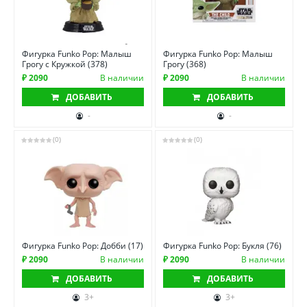
Фигурка Funko Pop: Малыш
Фигурка Funko Pop: Малыш
Грогу с Кружкой (378)
Грогу (368)
₽ 2090
В наличии
₽ 2090
В наличии
ДОБАВИТЬ
ДОБАВИТЬ
-
-
(0)
(0)
Фигурка Funko Pop: Добби (17)
Фигурка Funko Pop: Букля (76)
₽ 2090
В наличии
₽ 2090
В наличии
ДОБАВИТЬ
ДОБАВИТЬ
3+
3+