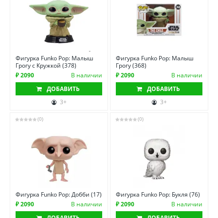
Фигурка Funko Pop: Малыш
Фигурка Funko Pop: Малыш
Грогу с Кружкой (378)
Грогу (368)
₽ 2090
В наличии
₽ 2090
В наличии
ДОБАВИТЬ
ДОБАВИТЬ
3+
3+
(0)
(0)
Фигурка Funko Pop: Добби (17)
Фигурка Funko Pop: Букля (76)
₽ 2090
В наличии
₽ 2090
В наличии
ДОБАВИТЬ
ДОБАВИТЬ