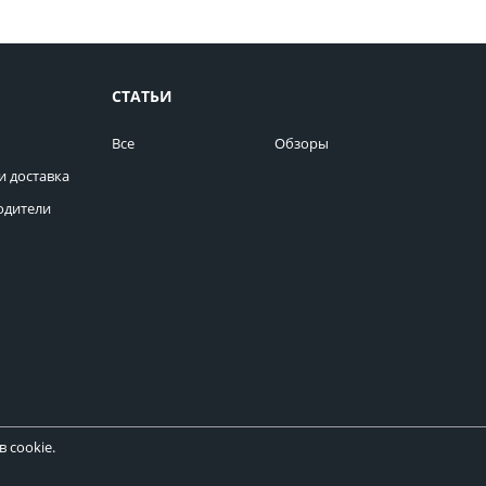
СТАТЬИ
Все
Обзоры
и доставка
одители
 cookie.