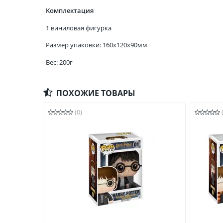
Комплектация
1 виниловая фигурка
Размер упаковки: 160x120x90мм
Вес: 200г
ПОХОЖИЕ ТОВАРЫ
(0)