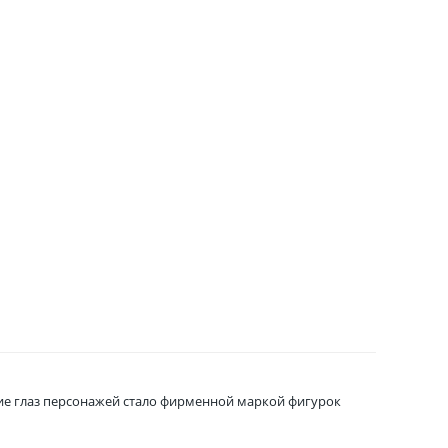
шие глаз персонажей стало фирменной маркой фигурок