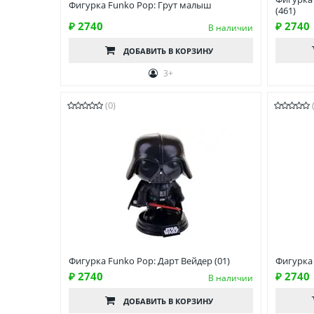
Фигурка Funko Pop: Грут малыш
(461)
₽ 2740
₽ 2740
В наличии
ДОБАВИТЬ
В КОРЗИНУ
3+
(0)
Фигурка Funko Pop: Дарт Вейдер (01)
Фигурка
₽ 2740
₽ 2740
В наличии
ДОБАВИТЬ
В КОРЗИНУ