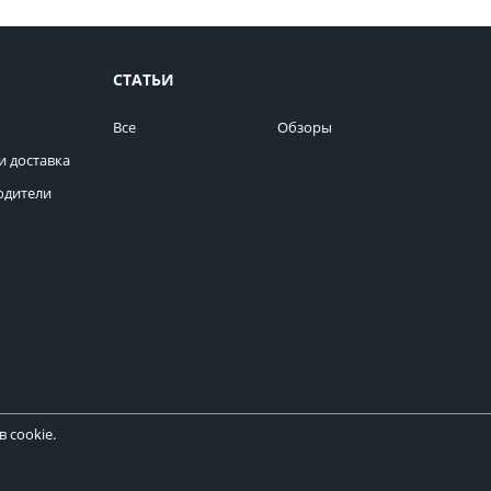
СТАТЬИ
Все
Обзоры
и доставка
одители
 cookie.