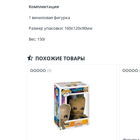
Комплектация
1 виниловая фигурка
Размер упаковки: 160x120x90мм
Вес: 150г
ПОХОЖИЕ ТОВАРЫ
(0)
Фигурка 