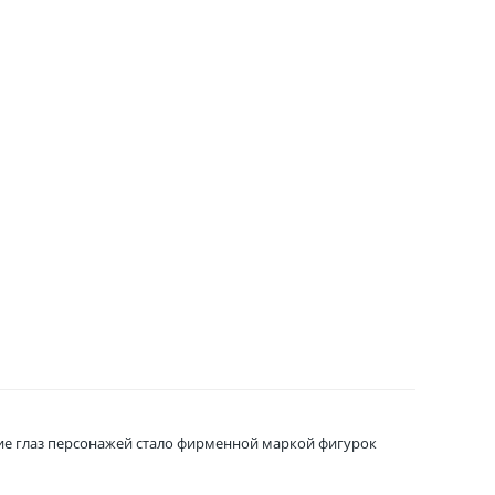
шие глаз персонажей стало фирменной маркой фигурок