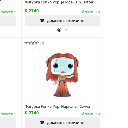
Фигурка Funko Pop: J-Hope (BTS, Butter)
₽ 2740
 наличии
В наличии
ДОБАВИТЬ
В КОРЗИНУ
3+
(0)
Фигурка Funko Pop: Нарядная Салли
₽ 2740
 наличии
В наличии
ДОБАВИТЬ
В КОРЗИНУ