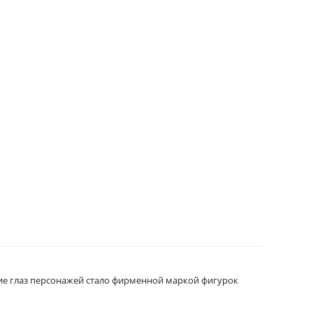
шие глаз персонажей стало фирменной маркой фигурок