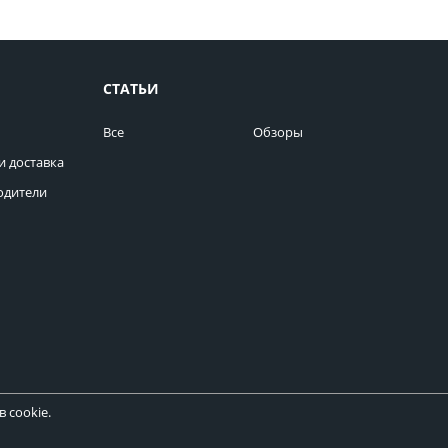
СТАТЬИ
Все
Обзоры
и доставка
одители
 cookie.