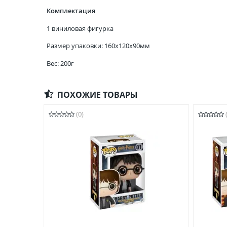
Комплектация
1 виниловая фигурка
Размер упаковки: 160x120x90мм
Вес: 200г
ПОХОЖИЕ ТОВАРЫ
(0)