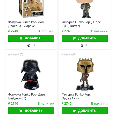
Фигурка Funko Pop: Дом
Фигурка Funko Pop: J-Hope
Дракона - Сиракс
(BTS, Butter)
₽ 2740
В наличии
₽ 2740
В наличии
ДОБАВИТЬ
ДОБАВИТЬ
3+
3+
(0)
(0)
Фигурка Funko Pop: Дарт
Фигурка Funko Pop:
Вейдер (01)
Оружейник
₽ 2740
В наличии
₽ 2740
В наличии
ДОБАВИТЬ
ДОБАВИТЬ