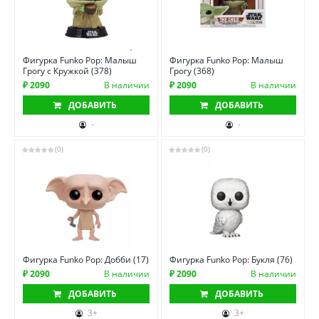
Фигурка Funko Pop: Малыш
Фигурка Funko Pop: Малыш
Грогу с Кружкой (378)
Грогу (368)
₽ 2090
В наличии
₽ 2090
В наличии
ДОБАВИТЬ
ДОБАВИТЬ
-
-
(0)
(0)
Фигурка Funko Pop: Добби (17)
Фигурка Funko Pop: Букля (76)
₽ 2090
В наличии
₽ 2090
В наличии
ДОБАВИТЬ
ДОБАВИТЬ
3+
3+