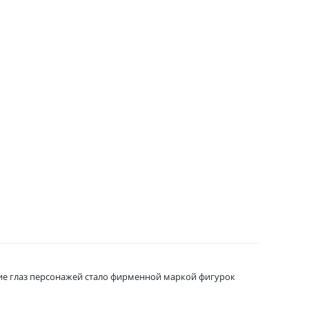
шие глаз персонажей стало фирменной маркой фигурок