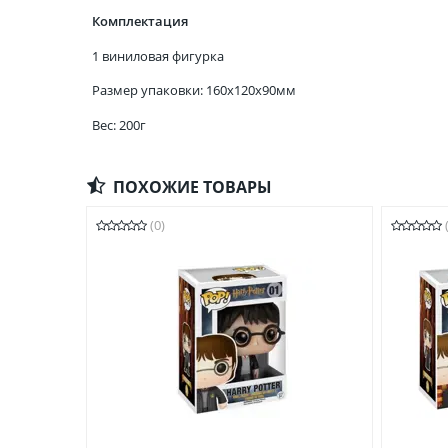
Комплектация
1 виниловая фигурка
Размер упаковки: 160x120x90мм
Вес: 200г
ПОХОЖИЕ ТОВАРЫ
(0)