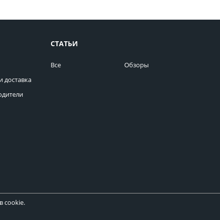
СТАТЬИ
Все
Обзоры
и доставка
одители
 cookie.