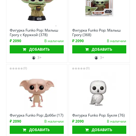
Фигурка Funko Pop: Малыш
Фигурка Funko Pop: Малыш
Грогу с Кружкой (378)
Грогу (368)
₽ 2090
В наличии
₽ 2090
В наличии
ДОБАВИТЬ
ДОБАВИТЬ
3+
3+
(0)
(0)
Фигурка Funko Pop: Добби (17)
Фигурка Funko Pop: Букля (76)
₽ 2090
В наличии
₽ 2090
В наличии
ДОБАВИТЬ
ДОБАВИТЬ