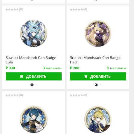
(0)
(0)
Значок Mondstadt Can Badge
Значок Mondstadt Can Badge
Eula
Fischl
₽ 330
В наличии
₽ 280
В наличии
ДОБАВИТЬ
ДОБАВИТЬ
-
-
(0)
(0)