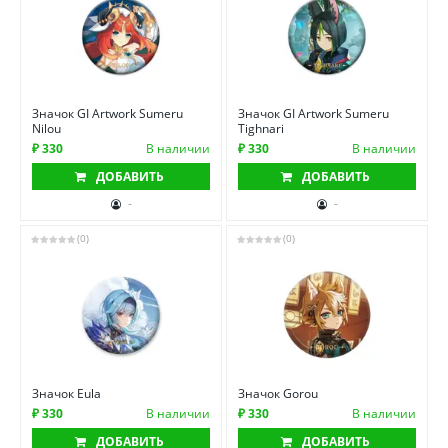
Значок GI Artwork Sumeru
Значок GI Artwork Sumeru
Nilou
Tighnari
₽ 330
В наличии
₽ 330
В наличии
ДОБАВИТЬ
ДОБАВИТЬ
-
-
(0)
(0)
Значок Eula
Значок Gorou
₽ 330
В наличии
₽ 330
В наличии
ДОБАВИТЬ
ДОБАВИТЬ