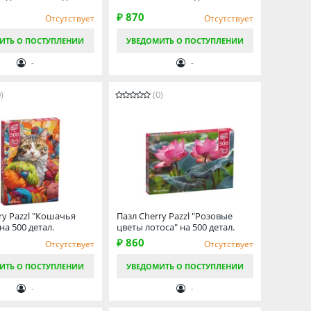
₽ 870
Отсутствует
Отсутствует
ИТЬ О ПОСТУПЛЕНИИ
УВЕДОМИТЬ О ПОСТУПЛЕНИИ
-
-
)
(0)
ry Pazzl "Кошачья
Пазл Cherry Pazzl "Розовые
на 500 детал.
цветы лотоса" на 500 детал.
₽ 860
Отсутствует
Отсутствует
ИТЬ О ПОСТУПЛЕНИИ
УВЕДОМИТЬ О ПОСТУПЛЕНИИ
-
-