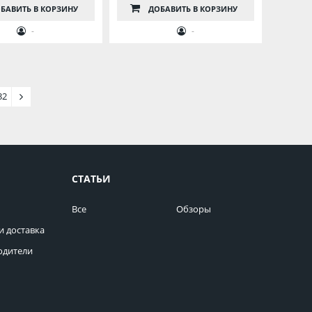
БАВИТЬ
В КОРЗИНУ
ДОБАВИТЬ
В КОРЗИНУ
-
-
32
СТАТЬИ
Все
Обзоры
и доставка
одители