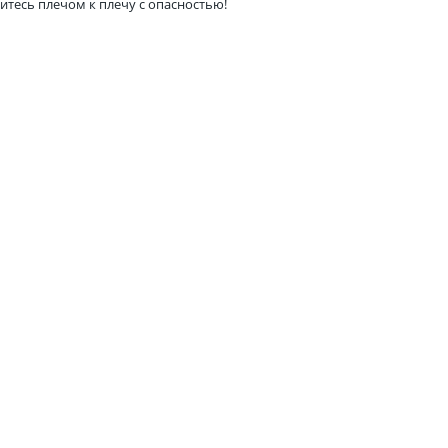
итесь плечом к плечу с опасностью!