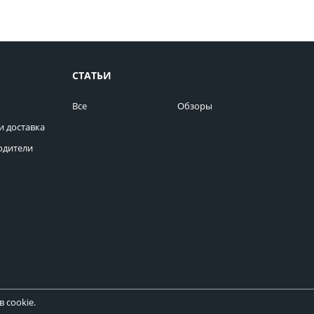
СТАТЬИ
Все
Обзоры
и доставка
одители
 cookie.