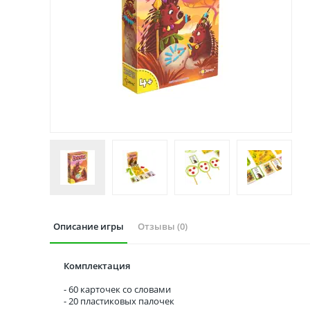
Описание игры
Отзывы (0)
Комплектация
- 60 карточек со словами
- 20 пластиковых палочек