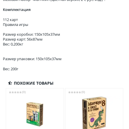
Комплектация
112 карт
Правила игры
Размер коробки: 150х105x37мм
Размер карт: 56x87мм
Вес: 0,200кг
Размер упаковки: 150x105x37мм
Вес: 200г
ПОХОЖИЕ ТОВАРЫ
(0)
(0)