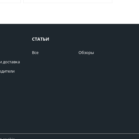
СТАТЬИ
Все
Обзоры
и доставка
одители