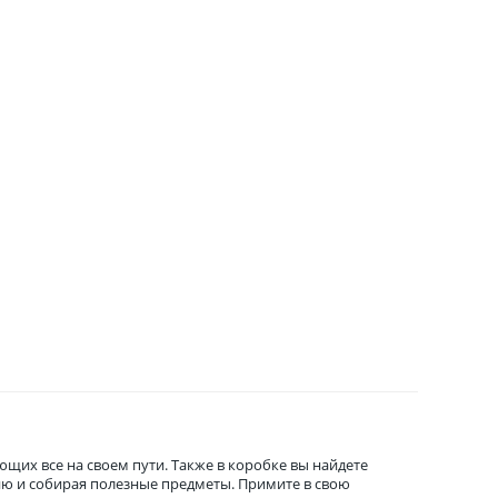
щих все на своем пути. Также в коробке вы найдете
ию и собирая полезные предметы. Примите в свою