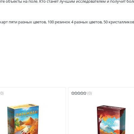
 объекты на поле. Кто станет лучшим исследователем и получит бо
арт пяти разных цветов, 100 резинок 4 разных цветов, 50 кристалликов
(0)
(0)