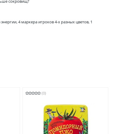
льше сокровищ?
 энергии, 4 маркера игроков 4-х разных цветов, 1
(0)