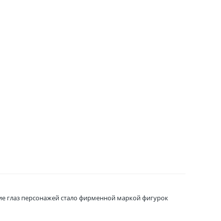
шие глаз персонажей стало фирменной маркой фигурок