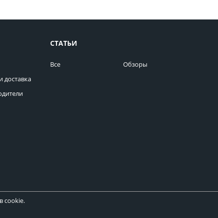
СТАТЬИ
Все
Обзоры
и доставка
одители
 cookie.