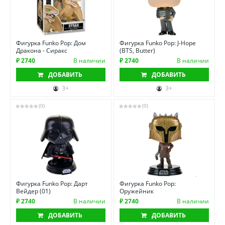
Фигурка Funko Pop: Дом
Фигурка Funko Pop: J-Hope
Дракона - Сиракс
(BTS, Butter)
₽ 2740
В наличии
₽ 2740
В наличии
ДОБАВИТЬ
ДОБАВИТЬ
3+
3+
(0)
(0)
Фигурка Funko Pop: Дарт
Фигурка Funko Pop:
Вейдер (01)
Оружейник
₽ 2740
В наличии
₽ 2740
В наличии
ДОБАВИТЬ
ДОБАВИТЬ