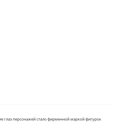
шие глаз персонажей стало фирменной маркой фигурок