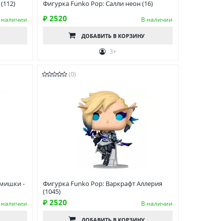
(112)
Фигурка Funko Pop: Салли неон (16)
₽ 2520
 наличии
В наличии
ДОБАВИТЬ
В КОРЗИНУ
3+
(0)
 мишки -
Фигурка Funko Pop: Варкрафт Аллерия
(1045)
₽ 2520
 наличии
В наличии
ДОБАВИТЬ
В КОРЗИНУ