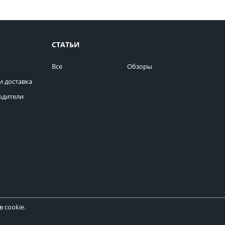
СТАТЬИ
Все
Обзоры
и доставка
одители
 cookie.