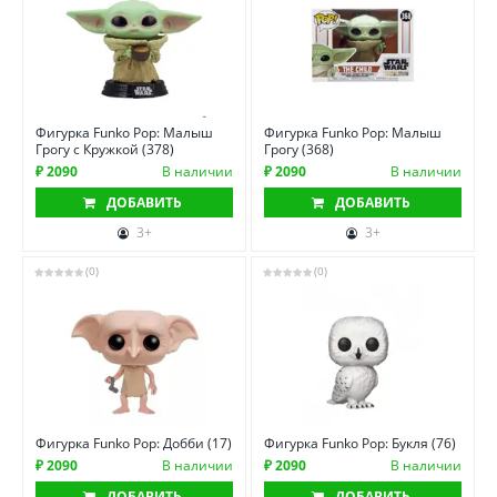
Фигурка Funko Pop: Малыш
Фигурка Funko Pop: Малыш
Грогу с Кружкой (378)
Грогу (368)
₽ 2090
В наличии
₽ 2090
В наличии
ДОБАВИТЬ
ДОБАВИТЬ
3+
3+
(0)
(0)
Фигурка Funko Pop: Добби (17)
Фигурка Funko Pop: Букля (76)
₽ 2090
В наличии
₽ 2090
В наличии
ДОБАВИТЬ
ДОБАВИТЬ