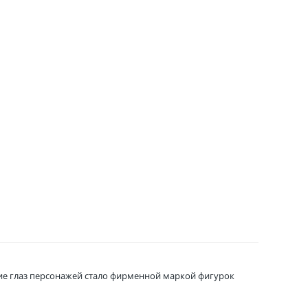
шие глаз персонажей стало фирменной маркой фигурок