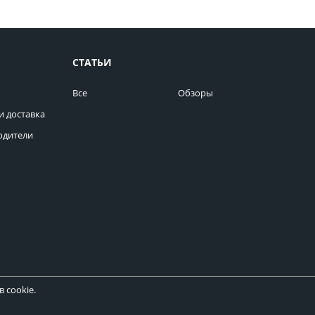
СТАТЬИ
Все
Обзоры
и доставка
одители
 cookie.