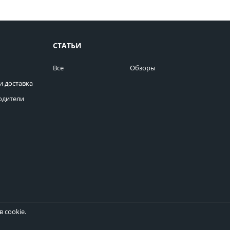
СТАТЬИ
Все
Обзоры
и доставка
одители
 cookie.