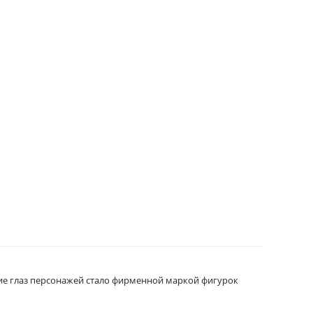
шие глаз персонажей стало фирменной маркой фигурок