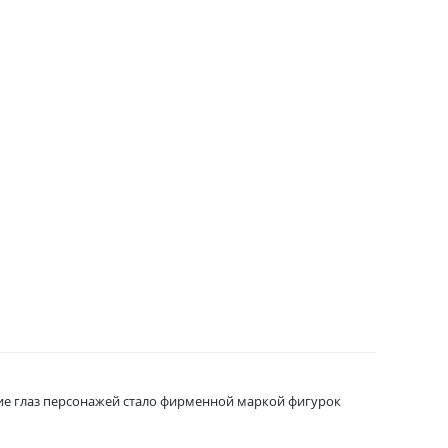
шие глаз персонажей стало фирменной маркой фигурок