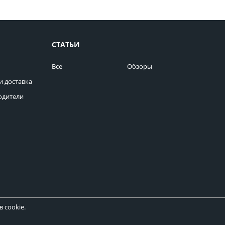
СТАТЬИ
Все
Обзоры
и доставка
одители
 cookie.