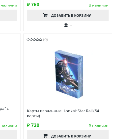
₽ 760
 наличии
В наличии
ДОБАВИТЬ
В КОРЗИНУ
-
(0)
ра" с
Карты игральные Honkai: Star Rail (54
карты)
₽ 720
 наличии
В наличии
ДОБАВИТЬ
В КОРЗИНУ