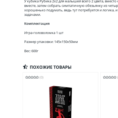
У кубика Рубика 2х2 для малышей всего 2 цвета, вместо
вместе, затем собрать симпатичную обезьянку из четы
хорошенько подумать, ведь тут потребуется и логика,
задачами.
Комплектация
Игра-головоломка 1 шт
Размер упаковки: 145x150x50мм
Вес: 600г
ПОХОЖИЕ ТОВАРЫ
(0)