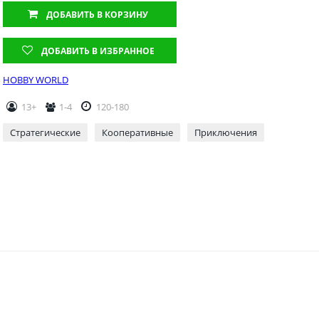
ДОБАВИТЬ
В КОРЗИНУ
ДОБАВИТЬ В ИЗБРАННОЕ
HOBBY WORLD
13+
1-4
120-180
Стратегические
Кооперативные
Приключения