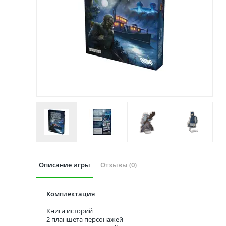
Описание игры
Отзывы (0)
Комплектация
Книга историй
2 планшета персонажей