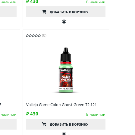
₽ 430
 наличии
В наличии
ДОБАВИТЬ
В КОРЗИНУ
-
(0)
7
Vallejo Game Color: Ghost Green 72.121
₽ 430
 наличии
В наличии
ДОБАВИТЬ
В КОРЗИНУ
-