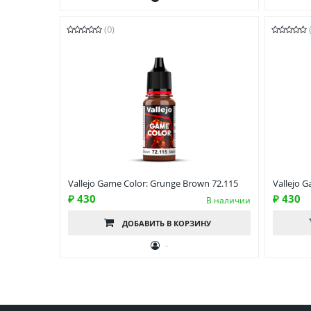
(0)
Vallejo Game Color: Grunge Brown 72.115
Vallejo G
₽ 430
₽ 430
В наличии
ДОБАВИТЬ
В КОРЗИНУ
-