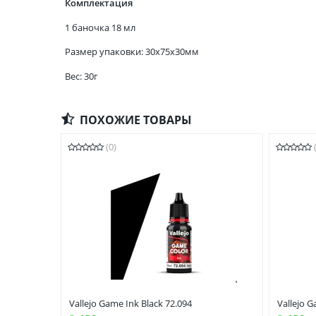
Комплектация
1 баночка 18 мл
Размер упаковки: 30x75x30мм
Вес: 30г
ПОХОЖИЕ ТОВАРЫ
(0)
Vallejo Game Ink Black 72.094
Vallejo G