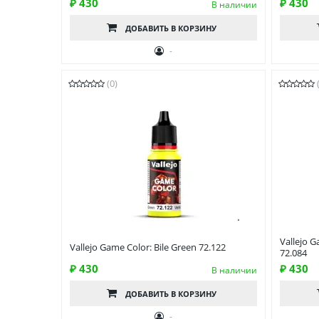
₽ 430
₽ 430
В наличии
ДОБАВИТЬ
В КОРЗИНУ
-
(0)
Vallejo G
Vallejo Game Color: Bile Green 72.122
72.084
₽ 430
₽ 430
В наличии
ДОБАВИТЬ
В КОРЗИНУ
-