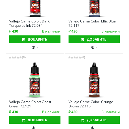
Vallejo Game Color: Dark
Vallejo Game Color: Elfic Blue
Turquoise Ink 72.084
72.117
₽ 430
В наличии
₽ 430
В наличии
ДОБАВИТЬ
ДОБАВИТЬ
-
-
(0)
(0)
Vallejo Game Color: Ghost
Vallejo Game Color: Grunge
Green 72.121
Brown 72.115
₽ 430
В наличии
₽ 430
В наличии
ДОБАВИТЬ
ДОБАВИТЬ
-
-