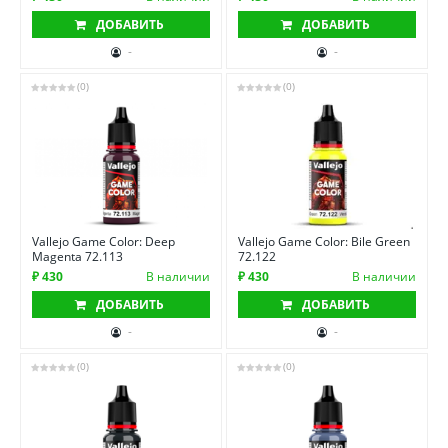
ДОБАВИТЬ
ДОБАВИТЬ
-
-
(0)
(0)
Vallejo Game Color: Deep
Vallejo Game Color: Bile Green
Magenta 72.113
72.122
₽ 430
В наличии
₽ 430
В наличии
ДОБАВИТЬ
ДОБАВИТЬ
-
-
(0)
(0)