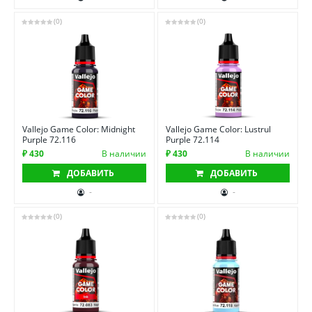
(0)
(0)
Vallejo Game Color: Midnight
Vallejo Game Color: Lustrul
Purple 72.116
Purple 72.114
₽ 430
В наличии
₽ 430
В наличии
ДОБАВИТЬ
ДОБАВИТЬ
-
-
(0)
(0)