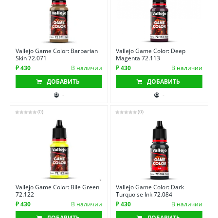
Vallejo Game Color: Barbarian
Vallejo Game Color: Deep
Skin 72.071
Magenta 72.113
₽ 430
В наличии
₽ 430
В наличии
ДОБАВИТЬ
ДОБАВИТЬ
-
-
(0)
(0)
Vallejo Game Color: Bile Green
Vallejo Game Color: Dark
72.122
Turquoise Ink 72.084
₽ 430
В наличии
₽ 430
В наличии
ДОБАВИТЬ
ДОБАВИТЬ