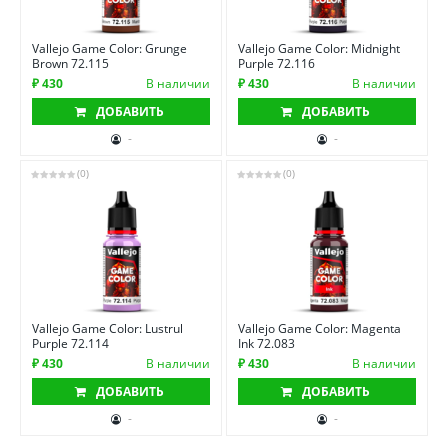
Vallejo Game Color: Grunge
Vallejo Game Color: Midnight
Brown 72.115
Purple 72.116
₽ 430
В наличии
₽ 430
В наличии
ДОБАВИТЬ
ДОБАВИТЬ
-
-
(0)
(0)
Vallejo Game Color: Lustrul
Vallejo Game Color: Magenta
Purple 72.114
Ink 72.083
₽ 430
В наличии
₽ 430
В наличии
ДОБАВИТЬ
ДОБАВИТЬ
-
-