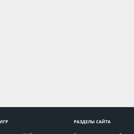
ИГР
РАЗДЕЛЫ САЙТА