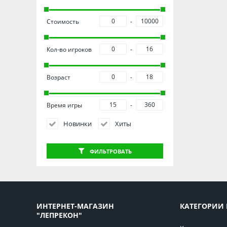
Стоимость
Кол-во игроков
Возраст
Время игры
Новинки
Хиты
ФИЛЬТРОВАТЬ
ИНТЕРНЕТ-МАГАЗИН
КАТЕГОРИИ 
"ЛЕПРЕКОН"