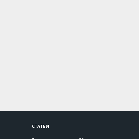
СТАТЬИ