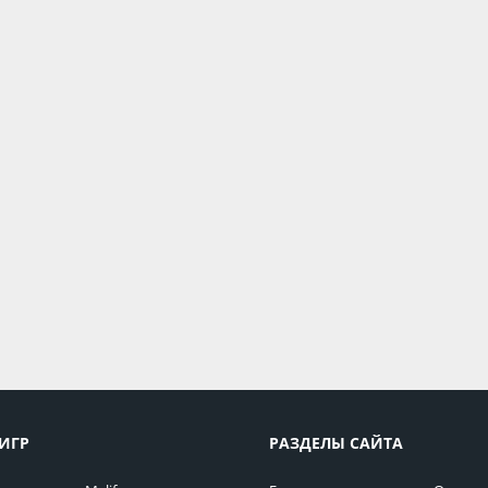
ИГР
РАЗДЕЛЫ САЙТА