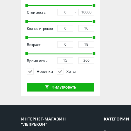
Стоимость
Кол-во игроков
Возраст
Время игры
Новинки
Хиты
ФИЛЬТРОВАТЬ
ИНТЕРНЕТ-МАГАЗИН
КАТЕГОРИИ 
"ЛЕПРЕКОН"