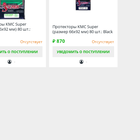
ры KMC Super
Протекторы KMC Super
6х92 мм) 80 шт.:
(размер 66х92 мм) 80 шт.: Black
₽ 870
Отсутствует
Отсутствует
ИТЬ О ПОСТУПЛЕНИИ
УВЕДОМИТЬ О ПОСТУПЛЕНИИ
-
-