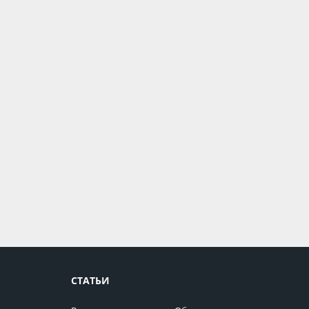
СТАТЬИ