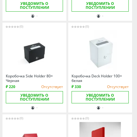
УВЕДОМИТЬ О
УВЕДОМИТЬ О
ПОСТУПЛЕНИИ
ПОСТУПЛЕНИИ
-
-
(0)
(0)
Коробочка Side Holder 80+
Коробочка Deck Holder 100+
Черная
белая
₽ 220
Отсутствует
₽ 330
Отсутствует
УВЕДОМИТЬ О
УВЕДОМИТЬ О
ПОСТУПЛЕНИИ
ПОСТУПЛЕНИИ
-
-
(0)
(0)