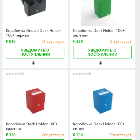
Коробочка Double Deck Holder
Коробочка Deck Holder 100+
160+ черная
зеленая
₽ 610
Отсутствует
₽ 330
Отсутствует
УВЕДОМИТЬ О
УВЕДОМИТЬ О
ПОСТУПЛЕНИИ
ПОСТУПЛЕНИИ
-
-
(0)
(0)
Коробочка Deck Holder 100+
Коробочка Deck Holder 100+
красная
синяя
₽ 330
Отсутствует
₽ 330
Отсутствует