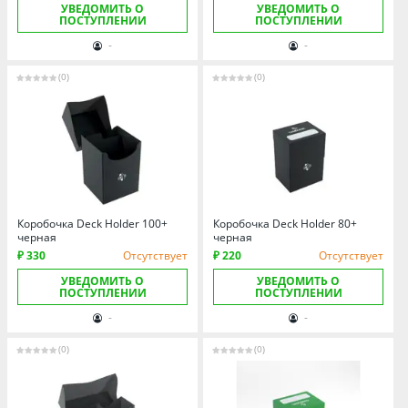
УВЕДОМИТЬ О
УВЕДОМИТЬ О
ПОСТУПЛЕНИИ
ПОСТУПЛЕНИИ
-
-
(0)
(0)
Коробочка Deck Holder 100+
Коробочка Deck Holder 80+
черная
черная
₽ 330
Отсутствует
₽ 220
Отсутствует
УВЕДОМИТЬ О
УВЕДОМИТЬ О
ПОСТУПЛЕНИИ
ПОСТУПЛЕНИИ
-
-
(0)
(0)