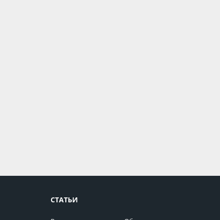
СТАТЬИ