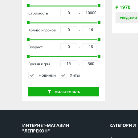
₽ 1970
Стоимость
УВЕДОМИ
Кол-во игроков
Возраст
Время игры
Новинки
Хиты
ФИЛЬТРОВАТЬ
ИНТЕРНЕТ-МАГАЗИН
КАТЕГОРИИ 
"ЛЕПРЕКОН"