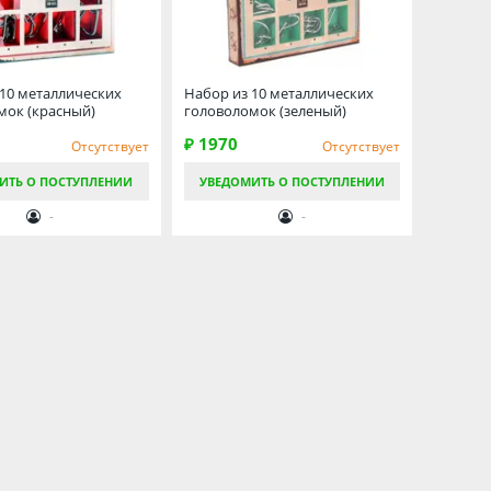
 10 металлических
Набор из 10 металлических
мок (красный)
головоломок (зеленый)
₽ 1970
Отсутствует
Отсутствует
ИТЬ О ПОСТУПЛЕНИИ
УВЕДОМИТЬ О ПОСТУПЛЕНИИ
-
-