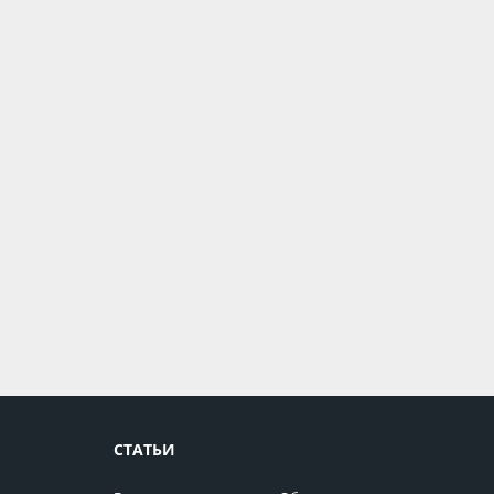
СТАТЬИ