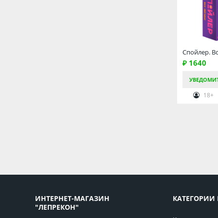
Спойлер. В
₽ 1640
УВЕДОМИ
18+
ИНТЕРНЕТ-МАГАЗИН
КАТЕГОРИИ 
"ЛЕПРЕКОН"