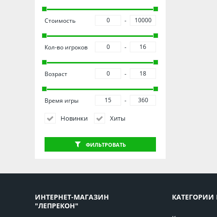
Стоимость
Кол-во игроков
Возраст
Время игры
Новинки
Хиты
ФИЛЬТРОВАТЬ
ИНТЕРНЕТ-МАГАЗИН
КАТЕГОРИИ 
"ЛЕПРЕКОН"