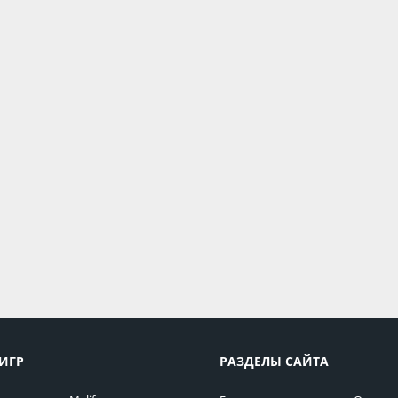
ИГР
РАЗДЕЛЫ САЙТА