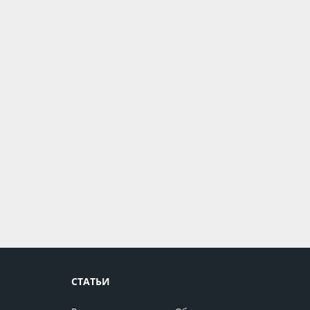
СТАТЬИ