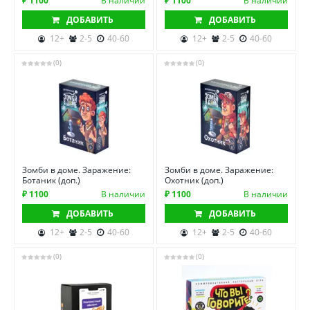
₽ 1100
В наличии
₽ 1100
В наличии
ДОБАВИТЬ
ДОБАВИТЬ
12+
2-5
40-60
12+
2-5
40-60
(0)
(0)
Зомби в доме. Заражение:
Зомби в доме. Заражение:
Ботаник (доп.)
Охотник (доп.)
₽ 1100
В наличии
₽ 1100
В наличии
ДОБАВИТЬ
ДОБАВИТЬ
12+
2-5
40-60
12+
2-5
40-60
(0)
(0)