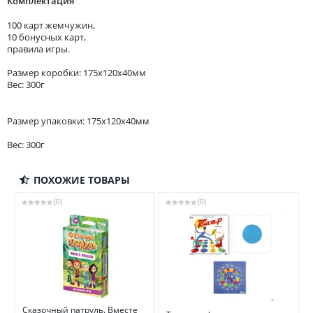
Комплектация
100 карт жемчужин,
10 бонусных карт,
правила игры.
Размер коробки: 175x120x40мм
Вес: 300г
Размер упаковки: 175x120x40мм
Вес: 300г
ПОХОЖИЕ ТОВАРЫ
(0)
(0)
Сказочный патруль. Вместе