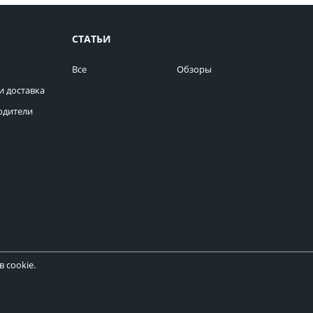
СТАТЬИ
Все
Обзоры
и доставка
одители
 cookie.