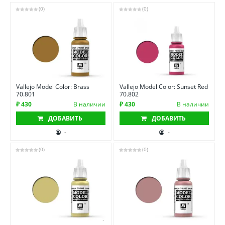
(0)
(0)
Vallejo Model Color: Brass
Vallejo Model Color: Sunset Red
70.801
70.802
₽ 430
В наличии
₽ 430
В наличии
ДОБАВИТЬ
ДОБАВИТЬ
-
-
(0)
(0)