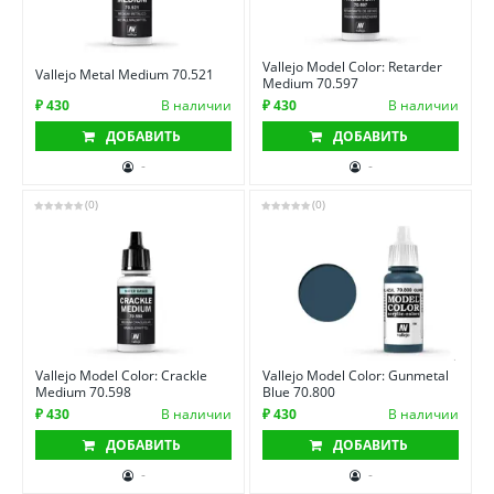
Vallejo Model Color: Retarder
Vallejo Metal Medium 70.521
Medium 70.597
₽ 430
В наличии
₽ 430
В наличии
ДОБАВИТЬ
ДОБАВИТЬ
-
-
(0)
(0)
Vallejo Model Color: Crackle
Vallejo Model Color: Gunmetal
Medium 70.598
Blue 70.800
₽ 430
В наличии
₽ 430
В наличии
ДОБАВИТЬ
ДОБАВИТЬ
-
-