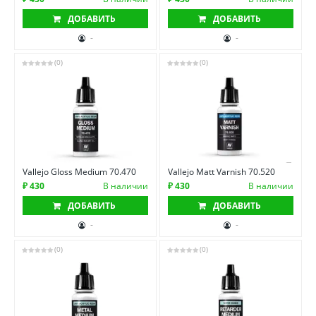
ДОБАВИТЬ
ДОБАВИТЬ
-
-
(0)
(0)
Vallejo Gloss Medium 70.470
Vallejo Matt Varnish 70.520
₽ 430
В наличии
₽ 430
В наличии
ДОБАВИТЬ
ДОБАВИТЬ
-
-
(0)
(0)